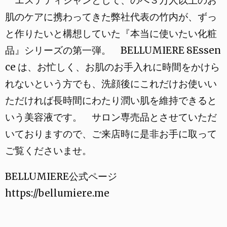
エステティシャンとして、のべ３万人以上のお
肌のケアに携わってきた弊社代表の竹内が、ずっ
と作りたいと構想していた『本当に使いたい化粧
品』シリーズの第一弾。 BELLUMIERE 8Essen
ce は、お忙しく、お肌のお手入れに時間をかけら
れないという方でも、洗顔後にこれだけお使いい
ただければ長時間にわたり潤い肌を維持できると
いう美容液です。 サロン専売品とさせていただ
いておりますので、ご来店時に是非お手に取って
ご覧くださいませ。
BELLUMIERE公式ページ
https://bellumiere.me