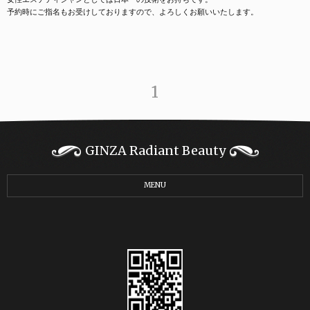
予約時にご指名もお受けしておりますので、よろしくお願いいたします。
1
GINZA Radiant Beauty
MENU